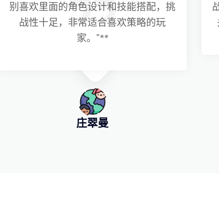
欢里面的角色设计和技能搭配，挑
战让我
性十足，非常适合喜欢策略的玩
关都特
家。”**
庄翠曼