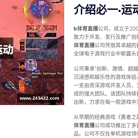
介绍必一·运
b体育直播
公司，成立于20
致力于开发、发行及推广创
体育直播
公司凭借其卓越的
全球电子游戏行业中崭露头
公司秉承“创新、激情、超
沉浸感和娱乐性的游戏体验
一支由资深游戏开发人员、
成的强大团队。该团队持续
出新，力求在每一款游戏中
从早期的经典游戏《勇者之
体育直播
公司成功推出了多
品。公司不仅在单机游戏领