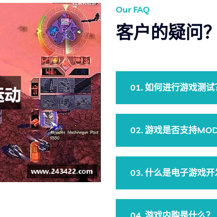
Our FAQ
客户的疑问
01. 如何进行游戏测试
02. 游戏是否支持MO
03. 什么是电子游戏
04. 游戏内购是什么？