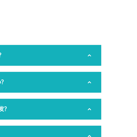
？
？
D？
开发？