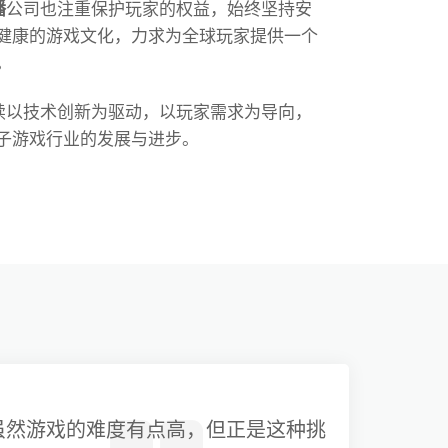
播
公司也注重保护玩家的权益，始终坚持安
健康的游戏文化，力求为全球玩家提供一个
。
续以技术创新为驱动，以玩家需求为导向，
子游戏行业的发展与进步。
戏的难度有点高，但正是这种挑
游戏的操作