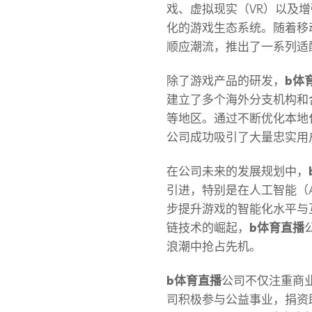
戏、虚拟现实（VR）以及
化的游戏生态系统。随着移
顺应潮流，推出了一系列适
除了游戏产品的研发，
b体
建立了多个海外分支机构和
等地区。通过不断优化本地
公司成功吸引了大量忠实用
在公司未来的发展规划中，
引进，特别是在人工智能（
步提升游戏的智能化水平与
链技术的崛起，
b体育直播
浪潮中抢占先机。
b体育直播
公司不仅注重商
司积极参与公益事业，捐资