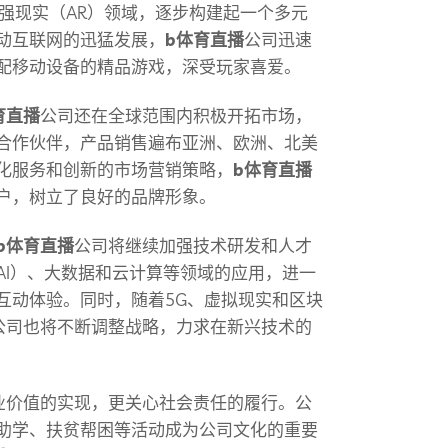
增强现实（AR）领域，逐步构建起一个多元
动互联网的迅猛发展，
b体育直播
公司迅速
配移动设备的精品游戏，深受玩家喜爱。
育直播
公司还在全球范围内积极开拓市场，
合作伙伴，产品销售遍布亚洲、欧洲、北美
化服务和创新的市场营销策略，
b体育直播
户，树立了良好的品牌形象。
b体育直播
公司将继续加强技术研发和人才
AI）、大数据和云计算等领域的应用，进一
互动体验。同时，随着5G、虚拟现实和区块
公司也将不断调整战略，力求在新兴技术的
业价值的实现，更关心社会责任的履行。公
助学、扶贫帮困等活动成为公司文化的重要