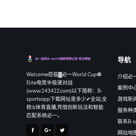
导航
Welcome莅临▓必一World Cup⚽
介绍必一
Elite电竞🎯极速对战
案例中
(www.243422.com)以下简称：B-
游戏新
sportsapp下载网址是多少✔全站,全
称:b体育直播,凭借创新玩法和智能
服务种
匹配系统必一。
联系B-sp
网站地